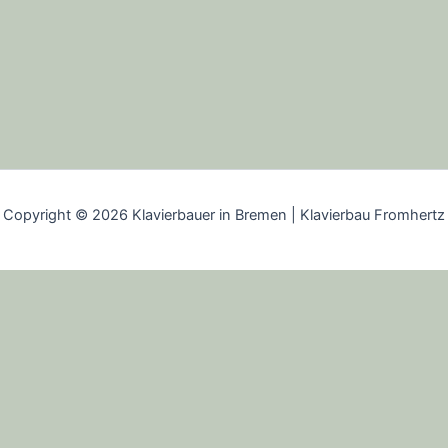
Copyright © 2026 Klavierbauer in Bremen | Klavierbau Fromhertz