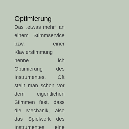
Optimierung
Das „etwas mehr“ an
einem Stimmservice
bzw. einer
Klavierstimmung
nenne ich
Optimierung des
Instrumentes. Oft
stellt man schon vor
dem eigentlichen
Stimmen fest, dass
die Mechanik, also
das Spielwerk des
Instrumentes eine