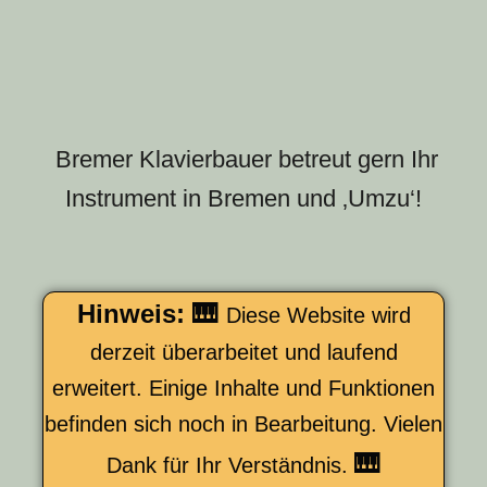
Bremer Klavierbauer betreut gern Ihr
Instrument in Bremen und ‚Umzu‘!
Hinweis: 🎹
Diese Website wird
derzeit überarbeitet und laufend
erweitert. Einige Inhalte und Funktionen
befinden sich noch in Bearbeitung. Vielen
🎹
Dank für Ihr Verständnis.