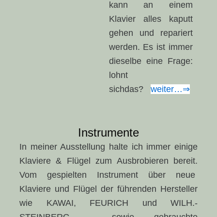
kann an einem
Klavier alles kaputt
gehen und repariert
werden. Es ist immer
dieselbe eine Frage:
lohnt
sichdas?
weiter…⇒
Instrumente
In meiner Ausstellung halte ich immer einige
Klaviere & Flügel zum Ausbrobieren bereit.
Vom gespielten Instrument über neue
Klaviere und Flügel der führenden Hersteller
wie KAWAI, FEURICH und WILH.-
STEINBERG, sowie gebrauchte