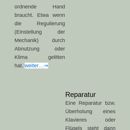
ordnende Hand
braucht. Etwa wenn
die Regulierung
(Einstellung der
Mechanik) durch
Abnutzung oder
Klima gelitten
hat.
weiter…⇒
Reparatur
Eine Reparatur bzw.
Überholung eines
Klavieres oder
Flügels steht dann