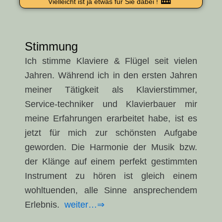
🎹
Vielleicht ist ja etwas für Sie dabei !
Stimmung
Ich stimme Klaviere & Flügel seit vielen
Jahren. Während ich in den ersten Jahren
meiner Tätigkeit als Klavierstimmer,
Service-techniker und Klavierbauer mir
meine Erfahrungen erarbeitet habe, ist es
jetzt für mich zur schönsten Aufgabe
geworden. Die Harmonie der Musik bzw.
der Klänge auf einem perfekt gestimmten
Instrument zu hören ist gleich einem
wohltuenden, alle Sinne ansprechendem
Erlebnis.
weiter…⇒