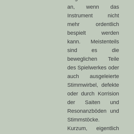
an, wenn das
Instrument nicht
mehr ordentlich
bespielt werden
kann. Meistenteils
sind es die
beweglichen Teile
des Spielwerkes oder
auch ausgeleierte
Stimmwirbel, defekte
oder durch Korrision
der Saiten und
Resonanzböden und
Stimmstöcke.
Kurzum, eigentlich